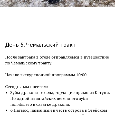
День 5. Чемальский тракт
После завтрака в отеле отправляемся в путешествие
по Чемальскому тракту.
Начало экскурсионной программы 10:00.
Сегодня мы посетим:
Зубы дракона - скалы, торчащие прямо из Катуни.
По одной из алтайских легенд это зубы
погибшего в схватке дракона.
о.Патмос, названный в честь острова в Эгейском