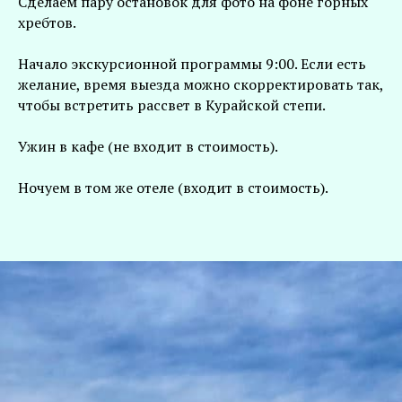
Сделаем пару остановок для фото на фоне горных
хребтов.
Начало экскурсионной программы 9:00. Если есть
желание, время выезда можно скорректировать так,
чтобы встретить рассвет в Курайской степи.
Ужин в кафе (не входит в стоимость).
Ночуем в том же отеле (входит в стоимость).