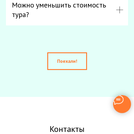
Можно уменьшить стоимость
тура?
Поехали!
Контакты