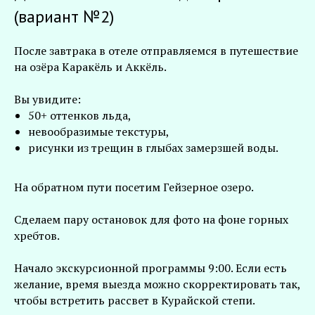
(вариант №2)
После завтрака в отеле отправляемся в путешествие
на озёра Каракёль и Аккёль.
Вы увидите:
50+ оттенков льда,
невообразимые текстуры,
рисунки из трещин в глыбах замерзшей воды.
На обратном пути посетим Гейзерное озеро.
Сделаем пару остановок для фото на фоне горных
хребтов.
Начало экскурсионной программы 9:00. Если есть
желание, время выезда можно скорректировать так,
чтобы встретить рассвет в Курайской степи.