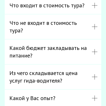
Что входит в стоимость тура?
Что не входит в стоимость
тура?
Какой бюджет закладывать на
питание?
Из чего складывается цена
услуг гида-водителя?
Какой у Вас опыт?