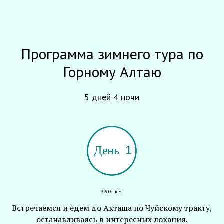
Программа зимнего тура по
Горному Алтаю
5 дней 4 ночи
360 км
Встречаемся и едем до Акташа по Чуйскому тракту,
останавливаясь в интересных локация.