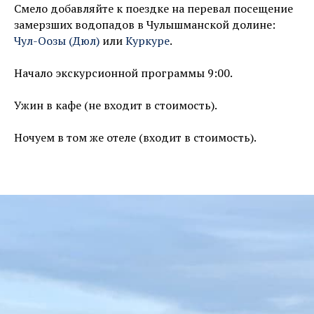
Смело добавляйте к поездке на перевал посещение
замерзших водопадов в Чулышманской долине:
Чул-Оозы (Дюл)
или
Куркуре
.
Начало экскурсионной программы 9:00.
Ужин в кафе (не входит в стоимость).
Ночуем в том же отеле (входит в стоимость).