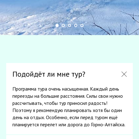
Подойдёт ли мне тур?
Программа тура очень насыщенная. Каждый день
переезды на большие расстояния. Силы свои нужно
рассчитывать, чтобы тур приносил радость!
Поэтому я рекомендую планировать хотя бы один
день на отдых. Особенно, если перед туром ещё
планируется перелет или дорога до Горно-Алтайска.