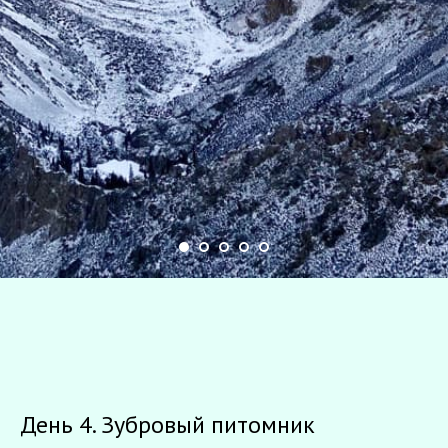
День 4. Зубровый питомник