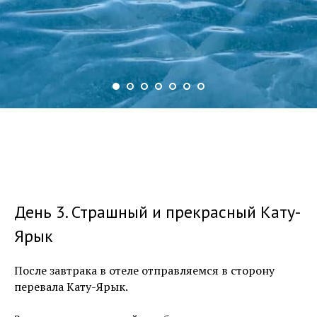
День 3. Страшный и прекрасный Кату-
Ярык
После завтрака в отеле отправляемся в сторону
перевала Кату-Ярык.