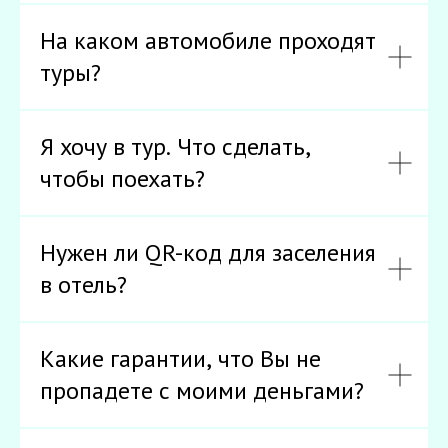
На каком автомобиле проходят
туры?
Я хочу в тур. Что сделать,
чтобы поехать?
Нужен ли QR-код для заселения
в отель?
Какие гарантии, что Вы не
пропадете с моими деньгами?