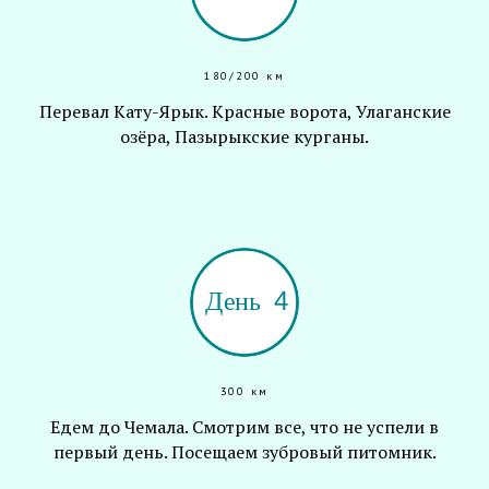
180/200 км
Перевал Кату-Ярык. Красные ворота, Улаганские
озёра, Пазырыкские курганы.
300 км
Едем до Чемала. Смотрим все, что не успели в
первый день. Посещаем зубровый питомник.