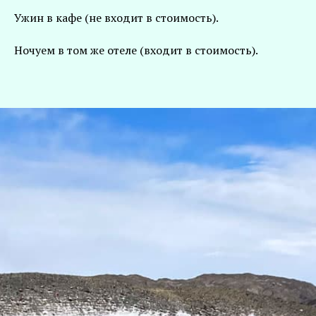
Ужин в кафе (не входит в стоимость).
Ночуем в том же отеле (входит в стоимость).