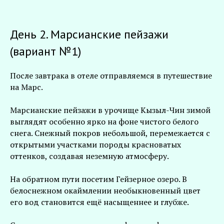
День 2. Марсианские пейзажи
(вариант №1)
После завтрака в отеле отправляемся в путешествие
на Марс.
Марсианские пейзажи в урочище Кызыл-Чин зимой
выглядят особенно ярко на фоне чистого белого
снега. Снежный покров небольшой, перемежается с
открытыми участками породы красноватых
оттенков, создавая неземную атмосферу.
На обратном пути посетим Гейзерное озеро. В
белоснежном окаймлении необыкновенный цвет
его вод становится ещё насыщеннее и глубже.