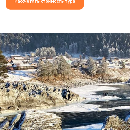
Рассчитать стоимость тура