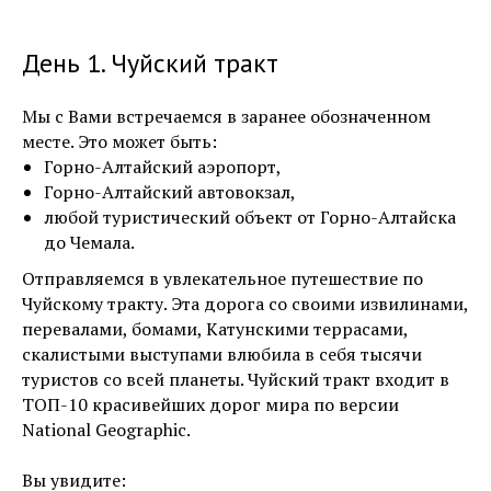
День 1. Чуйский тракт
Мы с Вами встречаемся в заранее обозначенном
месте. Это может быть:
Горно-Алтайский аэропорт,
Горно-Алтайский автовокзал,
любой туристический объект от Горно-Алтайска
до Чемала.
Отправляемся в увлекательное путешествие по
Чуйскому тракту. Эта дорога со своими извилинами,
перевалами, бомами, Катунскими террасами,
скалистыми выступами влюбила в себя тысячи
туристов со всей планеты. Чуйский тракт входит в
ТОП-10 красивейших дорог мира по версии
National Geographic.
Вы увидите: