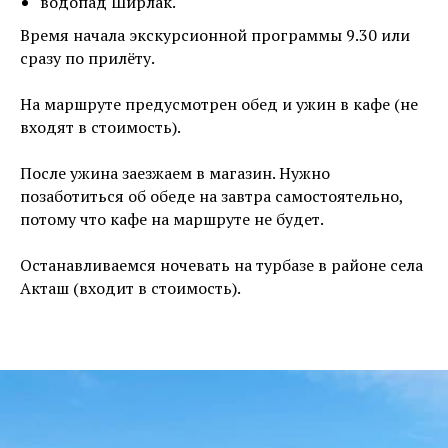
водопад Ширлак.
Время начала экскурсионной программы 9.30 или
сразу по прилёту.
На маршруте предусмотрен обед и ужин в кафе (не
входят в стоимость).
После ужина заезжаем в магазин. Нужно
позаботиться об обеде на завтра самостоятельно,
потому что кафе на маршруте не будет.
Останавливаемся ночевать на турбазе в районе села
Акташ (входит в стоимость).