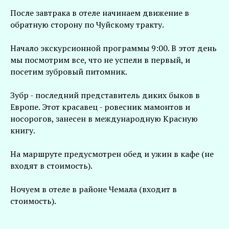
После завтрака в отеле начинаем движение в
обратную сторону по Чуйскому тракту.
Начало экскурсионной программы 9:00. В этот день
мы посмотрим все, что не успели в первый, и
посетим зубровый питомник.
Зубр - последний представитель диких быков в
Европе. Этот красавец - ровесник мамонтов и
носорогов, занесен в международную Красную
книгу.
На маршруте предусмотрен обед и ужин в кафе (не
входят в стоимость).
Ночуем в отеле в районе Чемала (входит в
стоимость).